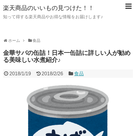
楽天商品のいいもの見つけた！！
知って得する楽天商品やお得な情報をお届けします♪
ホーム
食品
金華サバの缶詰！日本一缶詰に詳しい人が勧め
る美味しい水煮紹介♪
2018/1/19
2018/2/26
食品