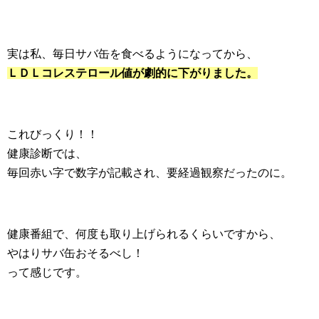
実は私、毎日サバ缶を食べるようになってから、
ＬＤＬコレステロール値が劇的に下がりました。
これびっくり！！
健康診断では、
毎回赤い字で数字が記載され、要経過観察だったのに。
健康番組で、何度も取り上げられるくらいですから、
やはりサバ缶おそるべし！
って感じです。