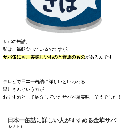
サバの缶詰。
私は、毎朝食べているのですが、
サバ缶にも、美味しいものと普通のもの
があるんです。
テレビで日本一缶詰に詳しいといわれる
黒川さんという方が
おすすめとして紹介していたサバが超美味しそうでした！
日本一缶詰に詳しい人がすすめる金華サバ
とは！