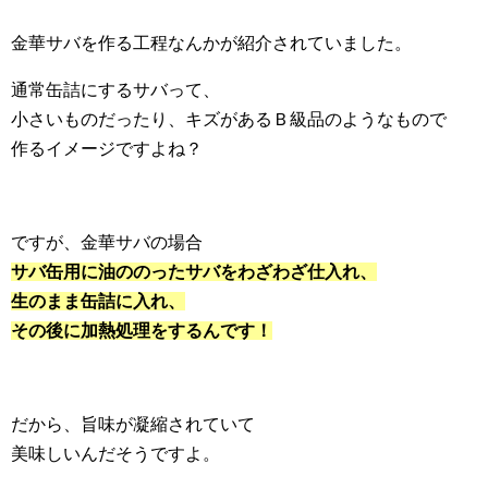
金華サバを作る工程なんかが紹介されていました。
通常缶詰にするサバって、
小さいものだったり、キズがあるＢ級品のようなもので
作るイメージですよね？
ですが、金華サバの場合
サバ缶用に油ののったサバをわざわざ仕入れ、
生のまま缶詰に入れ、
その後に加熱処理をするんです！
だから、旨味が凝縮されていて
美味しいんだそうですよ。