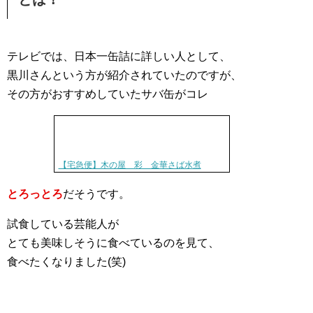
テレビでは、日本一缶詰に詳しい人として、
黒川さんという方が紹介されていたのですが、
その方がおすすめしていたサバ缶がコレ
【宅急便】木の屋 彩 金華さば水煮
とろっとろ
だそうです。
試食している芸能人が
とても美味しそうに食べているのを見て、
食べたくなりました(笑)