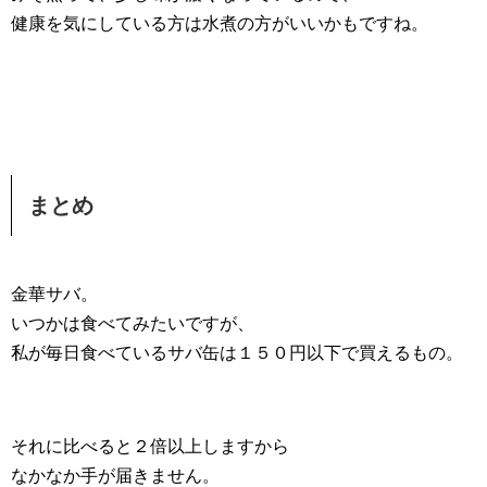
健康を気にしている方は水煮の方がいいかもですね。
まとめ
金華サバ。
いつかは食べてみたいですが、
私が毎日食べているサバ缶は１５０円以下で買えるもの。
それに比べると２倍以上しますから
なかなか手が届きません。