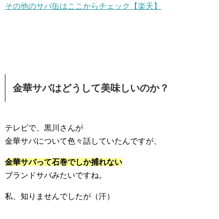
その他のサバ缶はここからチェック【楽天】
金華サバはどうして美味しいのか？
テレビで、黒川さんが
金華サバについて色々話していたんですが、
金華サバって石巻でしか捕れない
ブランドサバみたいですね。
私、知りませんでしたが（汗）