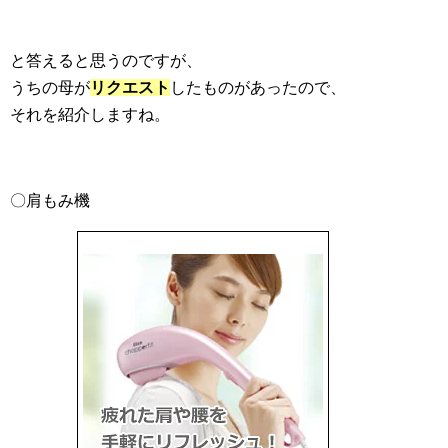
と答えると思うのですが、
うちの母が
リクエスト
したものがあったので、
それを紹介しますね。
〇肩もみ機