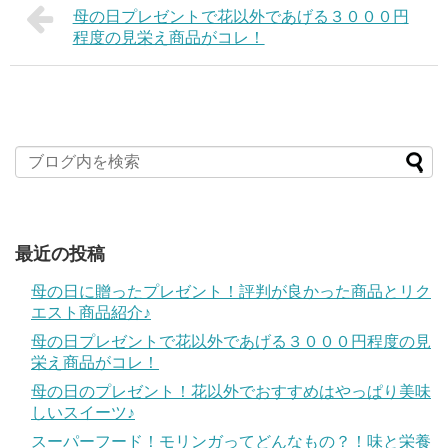
母の日プレゼントで花以外であげる３０００円
程度の見栄え商品がコレ！
最近の投稿
母の日に贈ったプレゼント！評判が良かった商品とリク
エスト商品紹介♪
母の日プレゼントで花以外であげる３０００円程度の見
栄え商品がコレ！
母の日のプレゼント！花以外でおすすめはやっぱり美味
しいスイーツ♪
スーパーフード！モリンガってどんなもの？！味と栄養