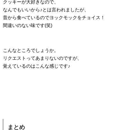
クッキーが大好きなので、
なんでもいいから♪とは言われましたが、
昔から食べているのでヨックモックをチョイス！
間違いのない味です(笑)
こんなところでしょうか。
リクエストってあまりないのですが、
覚えているのはこんな感じです♪
まとめ