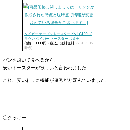
タイガー オーブントースター KAJ-G100 ブ
ラウン タイガー トースター お菓子
価格：3000円（税込、送料無料)
(2018/3/19
時点)
パンを焼いて食べるから、
安いトースターが欲しいと言われました。
これ、安いわりに機能が優秀だと喜んでいました。
〇クッキー