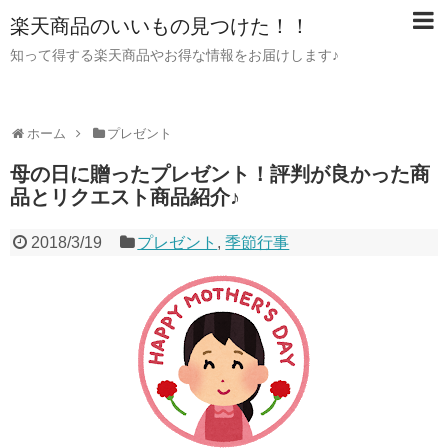
楽天商品のいいもの見つけた！！
知って得する楽天商品やお得な情報をお届けします♪
ホーム
プレゼント
母の日に贈ったプレゼント！評判が良かった商
品とリクエスト商品紹介♪
2018/3/19
プレゼント
,
季節行事