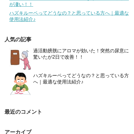
が凄い！！
ハズキルーペってどうなの？と思っている方へ｜最適な
使用法紹介♪
人気の記事
過活動膀胱にアロマが効いた！突然の尿意に
驚いたが2日で改善！！
ハズキルーペってどうなの？と思っている方
へ｜最適な使用法紹介♪
最近のコメント
アーカイブ