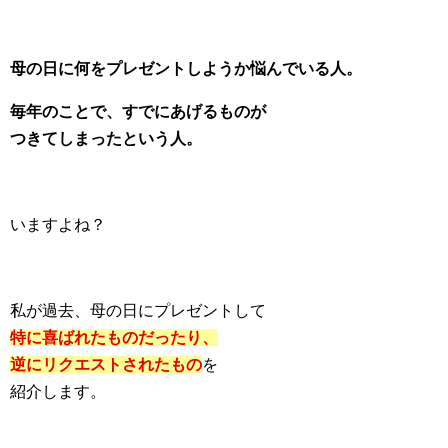
母の日に何をプレゼントしようか悩んでいる人。
毎年のことで、すでにあげるものが
つきてしまったという人。
いますよね？
私が過去、母の日にプレゼントして
特に喜ばれたものだったり、
逆にリクエストされたもの
を
紹介します。