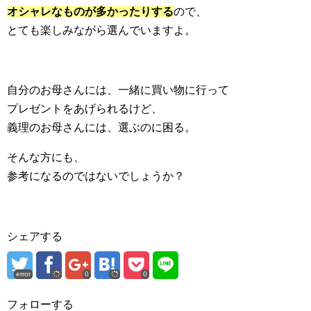
オシャレなものが多かったりする
ので、
とても楽しみながら選んでいますよ。
自分のお母さんには、一緒に買い物に行って
プレゼントをあげられるけど、
義理のお母さんには、選ぶのに困る。
そんな方にも、
参考になるのではないでしょうか？
シェアする
error
0
0
フォローする