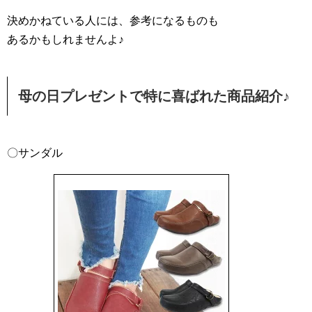
決めかねている人には、参考になるものも
あるかもしれませんよ♪
母の日プレゼントで特に喜ばれた商品紹介♪
〇サンダル