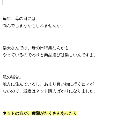
毎年、母の日には
悩んでしまうかもしれませんが、
楽天さんでは、母の日特集なんかも
やっているのでわりと商品選びは楽しいんですよ。
私の場合。
地方に住んでいるし、あまり買い物に行くヒマが
ないので、最近はネット購入ばかりになりました。
ネットの方が、種類がたくさんあったり