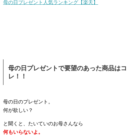
母の日プレゼント人気ランキング【楽天】
母の日プレゼントで要望のあった商品はコ
レ！！
母の日のプレゼント。
何が欲しい？
と聞くと、たいていのお母さんなら
何もいらないよ。