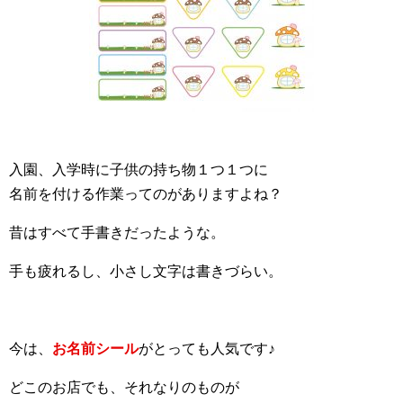
入園、入学時に子供の持ち物１つ１つに
名前を付ける作業ってのがありますよね？
昔はすべて手書きだったような。
手も疲れるし、小さし文字は書きづらい。
今は、
お名前シール
がとっても人気です♪
どこのお店でも、それなりのものが