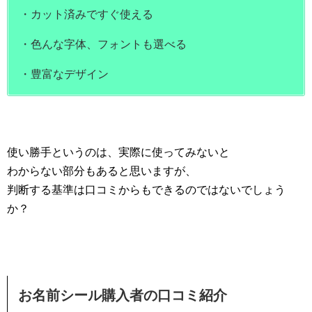
・カット済みですぐ使える
・色んな字体、フォントも選べる
・豊富なデザイン
使い勝手というのは、実際に使ってみないと
わからない部分もあると思いますが、
判断する基準は口コミからもできるのではないでしょう
か？
お名前シール購入者の口コミ紹介