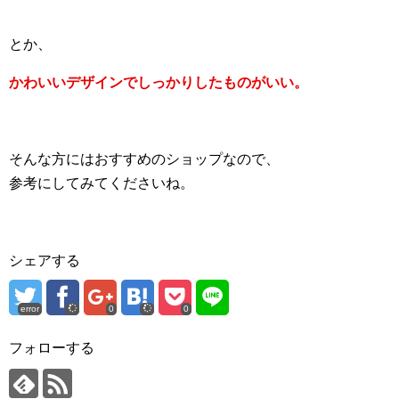
とか、
かわいいデザインでしっかりしたものがいい。
そんな方にはおすすめのショップなので、
参考にしてみてくださいね。
シェアする
error
0
0
フォローする