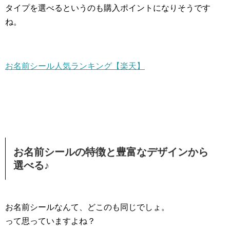
タイプを選べるというのも購入ポイントになりそうです
ね。
お名前シール人気ランキング【楽天】
お名前シールの特徴と豊富なデザインから
選べる♪
お名前シールなんて、どこのも同じでしょ。
って思っていますよね？