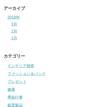
アーカイブ
2018年
3月
2月
1月
カテゴリー
インテリア雑貨
ファッション＆バック
プレゼント
健康
季節行事
家電製品