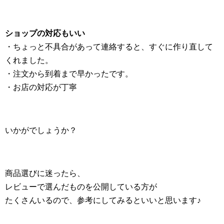
ショップの対応もいい
・ちょっと不具合があって連絡すると、すぐに作り直して
くれました。
・注文から到着まで早かったです。
・お店の対応が丁寧
いかがでしょうか？
商品選びに迷ったら、
レビューで選んだものを公開している方が
たくさんいるので、参考にしてみるといいと思います♪