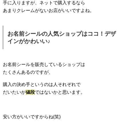
手に入りますが、ネットで購入するなら
あまりクレームがないお店がいいですよね。
お名前シールの人気ショップはココ！デザ
インがかわいい♪
お名前シールを販売しているショップは
たくさんあるのですが、
購入の決め手というのは人それぞれで
だいたいが
値段
ではないかと思います。
安い方がいいですからね(笑)