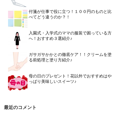
付箋が仕事で役に立つ！１００円のものと比
べてどう違うのか？！
入園式・入学式のママの服装で困っている方
へ！おすすめ３選紹介♪
ガサガサかかとの徹底ケア！！クリームを塗
る前処理と塗り方紹介♪
母の日のプレゼント！花以外でおすすめはや
っぱり美味しいスイーツ♪
最近のコメント