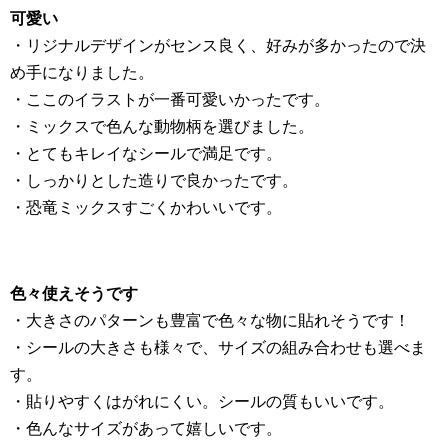
可愛い
・リジナルデザインがセンス良く、好みが多かったので決
め手になりました。
・ここのイラストが一番可愛いかったです。
・ミックスで色んな動物柄を選びました。
・とてもキレイなシールで満足です。
・しっかりとした造りで良かったです。
・恐竜ミックスすごくかわいいです。
色々使えそうです
・大きさのパターンも豊富で色々な物に貼れそうです！
・シールの大きさも様々で、サイズの組み合わせも選べま
す。
・貼りやすくはがれにくい。シールの質もいいです。
・色んなサイズがあって嬉しいです。