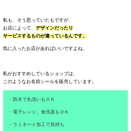
私も、そう思っていたもですが、
お店によって、
デザインだったり
サービスするものが違っているんです。
気に入ったお店があればいいですよね。
私がおすすめしているショップは、
このようなお名前シールを販売しています。
・防水で丸洗いもＯＫ
・電子レンジ、食洗器もＯＫ
・ラミネート加工で長持ち