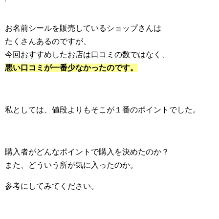
お名前シールを販売しているショップさんは
たくさんあるのですが、
今回おすすめしたお店は口コミの数ではなく、
悪い口コミが一番少なかったのです。
私としては、値段よりもそこが１番のポイントでした。
購入者がどんなポイントで購入を決めたのか？
また、どういう所が気に入ったのか。
参考にしてみてください。