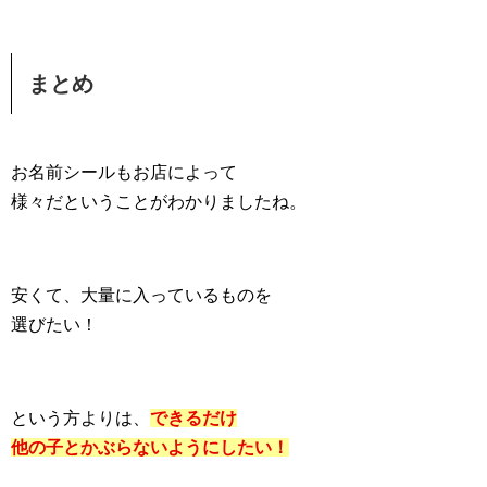
まとめ
お名前シールもお店によって
様々だということがわかりましたね。
安くて、大量に入っているものを
選びたい！
という方よりは、
できるだけ
他の子とかぶらないようにしたい！