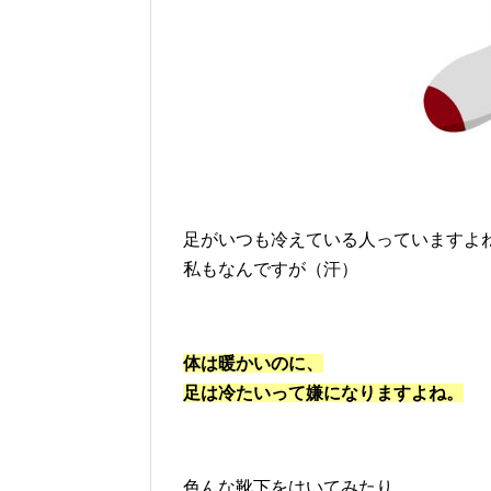
足がいつも冷えている人っていますよ
私もなんですが（汗）
体は暖かいのに、
足は冷たいって嫌になりますよね。
色んな靴下をはいてみたり、