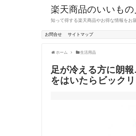
楽天商品のいいもの
知って得する楽天商品やお得な情報をお届
お問合せ
サイトマップ
ホーム
生活用品
足が冷える方に朗報
をはいたらビックリ