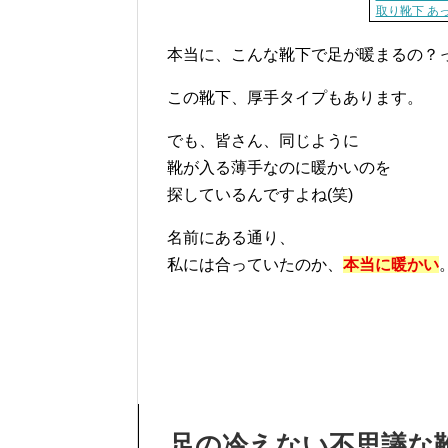
取り靴下 あ
本当に、こんな靴下で足が暖まるの？
この靴下、厚手タイプもあります。
でも、皆さん、同じように
靴が入る薄手なのに暖かいのを
探しているんですよね(笑)
名前にある通り、
私には合っていたのか、
本当に暖かい
足の冷えない不思議な