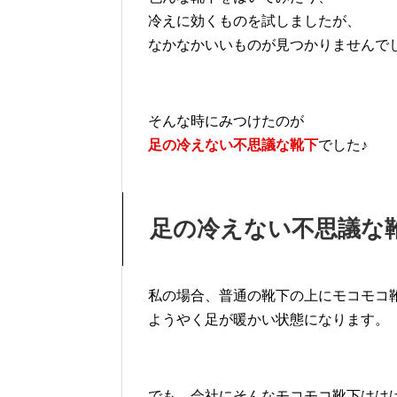
冷えに効くものを試しましたが、
なかなかいいものが見つかりませんで
そんな時にみつけたのが
足の冷えない不思議な靴下
でした♪
足の冷えない不思議な
私の場合、普通の靴下の上にモコモコ
ようやく足が暖かい状態になります。
でも、会社にそんなモコモコ靴下はは