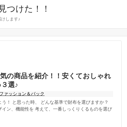
見つけた！！
けします♪
人気の商品を紹介！！安くておしゃれ
３選♪
ファッション＆バック
よう！ と思った時、 どんな基準で財布を選びますか？
ザイン、機能性を 考えて、一番しっくりくるものを選び